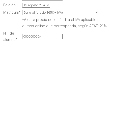
Edición:
Matrícula*:
*A este precio se le añadirá el IVA aplicable a
cursos online que corresponda, según AEAT: 21%.
NIF de
alumno*: